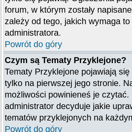
forum, w którym zostały napisan
zależy od tego, jakich wymaga t
administratora.
Powrót do góry
Czym są Tematy Przyklejone?
Tematy Przyklejone pojawiają się
tylko na pierwszej jego stronie. 
możliwości powinieneś je czytać.
administrator decyduje jakie upr
tematów przyklejonych na każdy
Powrót do góry