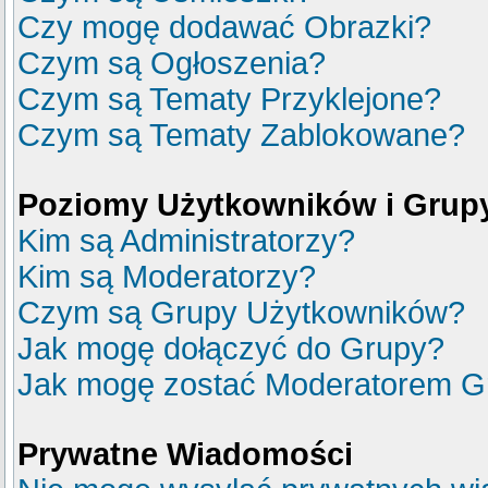
Czy mogę dodawać Obrazki?
Czym są Ogłoszenia?
Czym są Tematy Przyklejone?
Czym są Tematy Zablokowane?
Poziomy Użytkowników i Grup
Kim są Administratorzy?
Kim są Moderatorzy?
Czym są Grupy Użytkowników?
Jak mogę dołączyć do Grupy?
Jak mogę zostać Moderatorem G
Prywatne Wiadomości