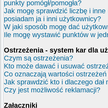
punkty pomógł/pomogła?
Jak mogę sprawdzić liczbę i inne
posiadam ja i inni użytkownicy?
W jaki sposób mogę dać użytkow
Ile mogę wystawić punktów w je
Ostrzeżenia - system kar dla 
Czym są ostrzeżenia?
Kto może dawać i usuwać ostrze
Co oznaczają wartości ostrzeżeń 
Jak sprawdzić kto i dlaczego dał 
Czy jest możliwość reklamacji?
Załączniki