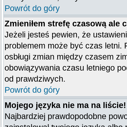
Powrót do góry
Zmieniłem strefę czasową ale 
Jeżeli jesteś pewien, że ustawien
problemem może być czas letni. 
osbługi zmian między czasem zim
obowiązywania czasu letniego po
od prawdziwych.
Powrót do góry
Mojego języka nie ma na liście!
Najbardziej prawdopodobne powod