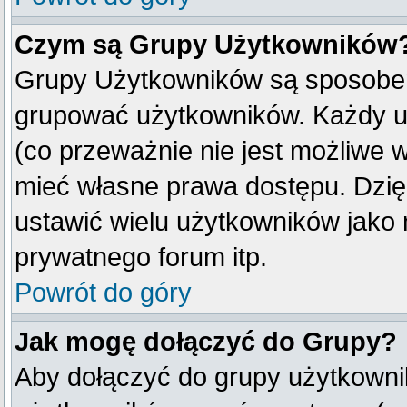
Czym są Grupy Użytkowników
Grupy Użytkowników są sposobem
grupować użytkowników. Każdy u
(co przeważnie nie jest możliwe 
mieć własne prawa dostępu. Dzię
ustawić wielu użytkowników jako
prywatnego forum itp.
Powrót do góry
Jak mogę dołączyć do Grupy?
Aby dołączyć do grupy użytkownik