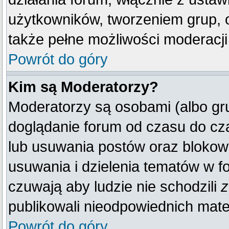
użytkowników, tworzeniem grup, 
także pełne możliwości moderacji
Powrót do góry
Kim są Moderatorzy?
Moderatorzy są osobami (albo gr
doglądanie forum od czasu do cza
lub usuwania postów oraz blokow
usuwania i dzielenia tematów w f
czuwają aby ludzie nie schodzili
z
publikowali nieodpowiednich mate
Powrót do góry