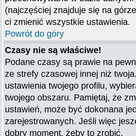
(najczęściej znajduje się na górz
ci zmienić wszystkie ustawienia.
Powrót do góry
Czasy nie są właściwe!
Podane czasy są prawie na pewno
ze strefy czasowej innej niż twoja
ustawienia twojego profilu, wybie
twojego obszaru. Pamiętaj, że zm
ustawień, może być dokonana je
zarejestrowanych. Jeśli więc jeszc
dobry moment, żeby to zrobić.