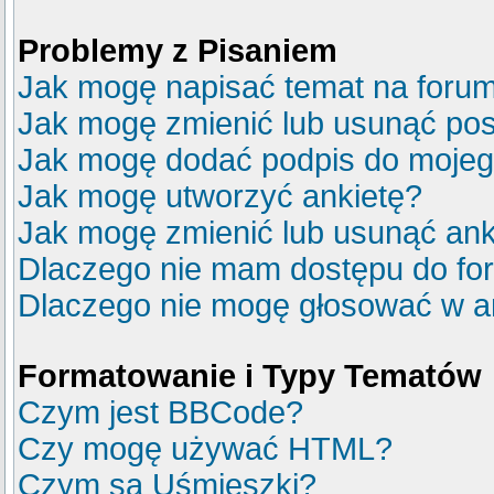
Problemy z Pisaniem
Jak mogę napisać temat na foru
Jak mogę zmienić lub usunąć pos
Jak mogę dodać podpis do mojeg
Jak mogę utworzyć ankietę?
Jak mogę zmienić lub usunąć ank
Dlaczego nie mam dostępu do fo
Dlaczego nie mogę głosować w a
Formatowanie i Typy Tematów
Czym jest BBCode?
Czy mogę używać HTML?
Czym są Uśmieszki?