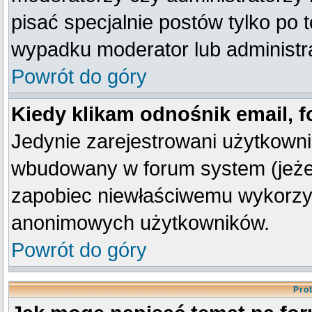
pisać specjalnie postów tylko po
wypadku moderator lub administra
Powrót do góry
Kiedy klikam odnośnik email,
Jedynie zarejestrowani użytkown
wbudowany w forum system (jeżeli
zapobiec niewłaściwemu wykorzy
anonimowych użytkowników.
Powrót do góry
Pro