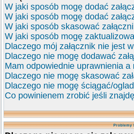
W jaki sposób mogę dodać załącz
W jaki sposób mogę dodać załącz
W jaki sposób skasować załączn
W jaki sposób mogę zaktualizow
Dlaczego mój załącznik nie jest 
Dlaczego nie mogę dodawać zał
Mam odpowiednie uprawnienia a 
Dlaczego nie mogę skasować za
Dlaczego nie mogę ściągać/ogla
Co powinienem zrobić jeśli znajdę
Problemy 