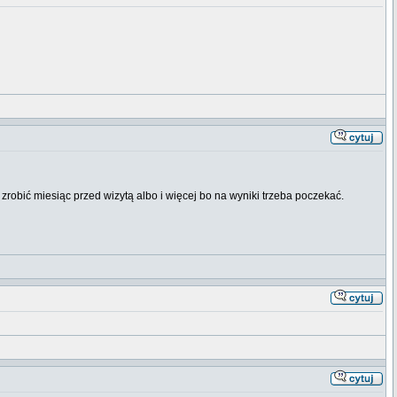
zrobić miesiąc przed wizytą albo i więcej bo na wyniki trzeba poczekać.